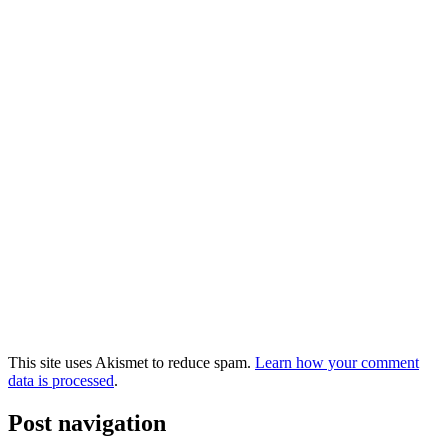
This site uses Akismet to reduce spam.
Learn how your comment
data is processed
.
Post navigation